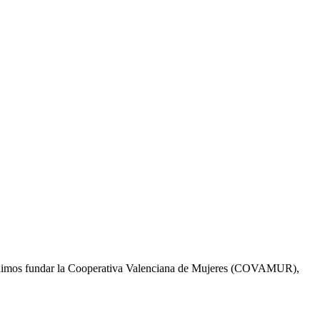
cidimos fundar la Cooperativa Valenciana de Mujeres (COVAMUR),