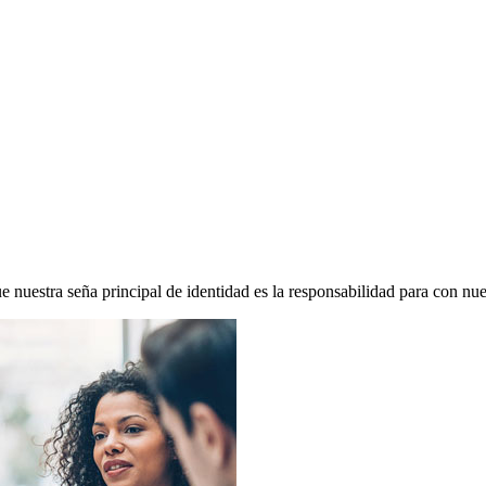
 nuestra seña principal de identidad es la responsabilidad para con nues