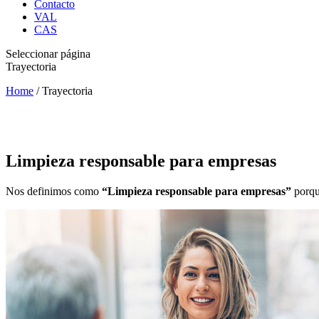
Contacto
VAL
CAS
Seleccionar página
Trayectoria
Home
/
Trayectoria
Limpieza responsable para empresas
Nos definimos como
“Limpieza responsable para empresas”
porque