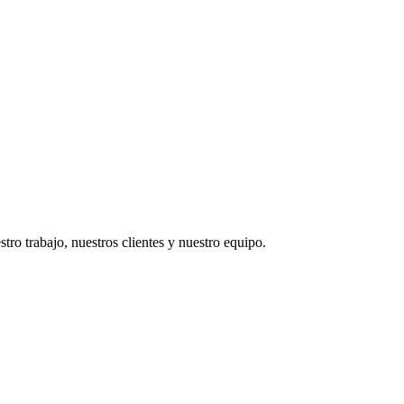
tro trabajo, nuestros clientes y nuestro equipo.