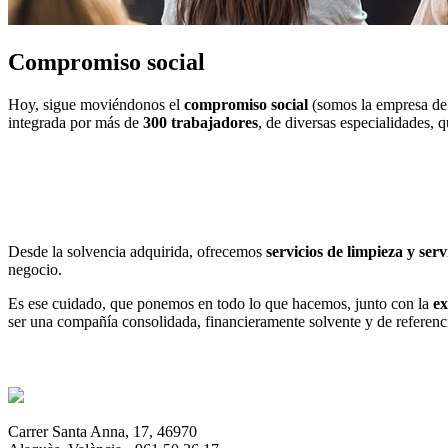
Compromiso social
Hoy, sigue moviéndonos el
compromiso social
(somos la empresa de 
integrada por más de
300 trabajadores
, de diversas especialidades, 
Desde la solvencia adquirida, ofrecemos
servicios de limpieza y ser
negocio.
Es ese cuidado, que ponemos en todo lo que hacemos, junto con la
ex
ser una compañía consolidada, financieramente solvente y de referenc
Carrer Santa Anna, 17, 46970