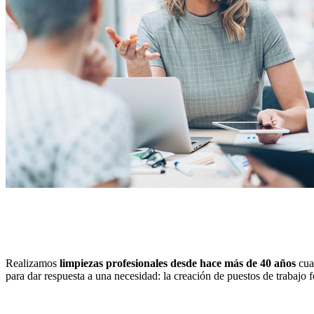
Realizamos
limpiezas profesionales desde hace más de 40 años
cua
para dar respuesta a una necesidad: la creación de puestos de trabajo 