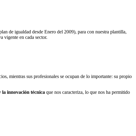
an de igualdad desde Enero del 2009), para con nuestra plantilla,
va vigente en cada sector.
ios, mientras sus profesionales se ocupan de lo importante: su propio
 la innovación técnica
que nos caracteriza, lo que nos ha permitido