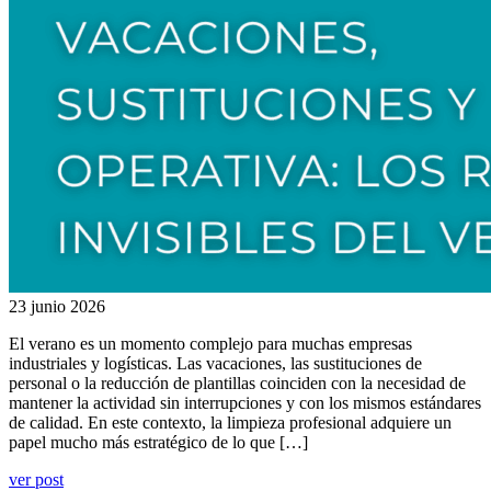
23 junio 2026
El verano es un momento complejo para muchas empresas
industriales y logísticas. Las vacaciones, las sustituciones de
personal o la reducción de plantillas coinciden con la necesidad de
mantener la actividad sin interrupciones y con los mismos estándares
de calidad. En este contexto, la limpieza profesional adquiere un
papel mucho más estratégico de lo que […]
ver post