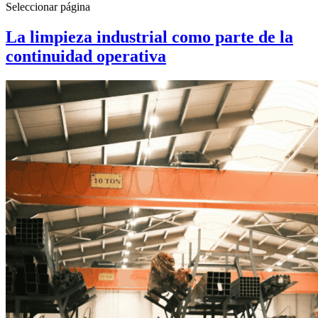
Seleccionar página
La limpieza industrial como parte de la
continuidad operativa