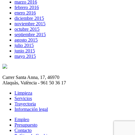
marzo 2016
febrero 2016
enero 2016
diciembre 2015
noviembre 2015
octubre 2015
septiembre 2015
agosto 2015
julio 2015
junio 2015
mayo 2015
Carrer Santa Anna, 17, 46970
Alaquàs, València - 961 50 36 17
Limpieza
Servicios
Trayectoria
Información legal
Empleo
Presupuesto
Contacto