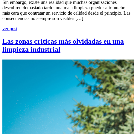
Sin embargo, existe una realidad que muchas organizaciones
descubren demasiado tarde: una mala limpieza puede salir mucho
más cara que contratar un servicio de calidad desde el principio. Las
consecuencias no siempre son visibles […]
ver post
Las zonas críticas más olvidadas en una
limpieza industrial