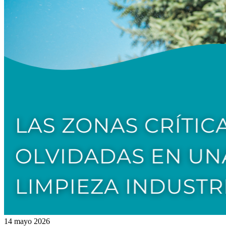
14 mayo 2026