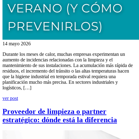
14 mayo 2026
Durante los meses de calor, muchas empresas experimentan un
aumento de incidencias relacionadas con la limpieza y el
mantenimiento de sus instalaciones. La acumulación más rápida de
residuos, el incremento del tránsito o las altas temperaturas hacen
que la higiene industrial en temporada estival requiera una
planificación mucho más precisa. En sectores industriales y
logísticos, […]
ver post
Proveedor de limpieza o partner
estratégico: dónde está la diferencia