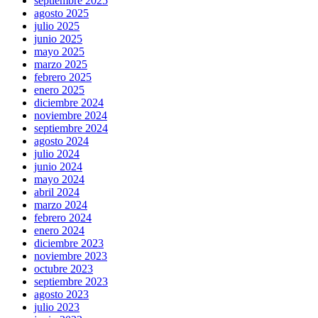
septiembre 2025
agosto 2025
julio 2025
junio 2025
mayo 2025
marzo 2025
febrero 2025
enero 2025
diciembre 2024
noviembre 2024
septiembre 2024
agosto 2024
julio 2024
junio 2024
mayo 2024
abril 2024
marzo 2024
febrero 2024
enero 2024
diciembre 2023
noviembre 2023
octubre 2023
septiembre 2023
agosto 2023
julio 2023