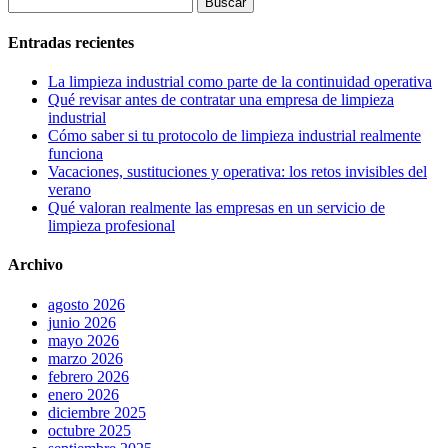
Entradas recientes
La limpieza industrial como parte de la continuidad operativa
Qué revisar antes de contratar una empresa de limpieza
industrial
Cómo saber si tu protocolo de limpieza industrial realmente
funciona
Vacaciones, sustituciones y operativa: los retos invisibles del
verano
Qué valoran realmente las empresas en un servicio de
limpieza profesional
Archivo
agosto 2026
junio 2026
mayo 2026
marzo 2026
febrero 2026
enero 2026
diciembre 2025
octubre 2025