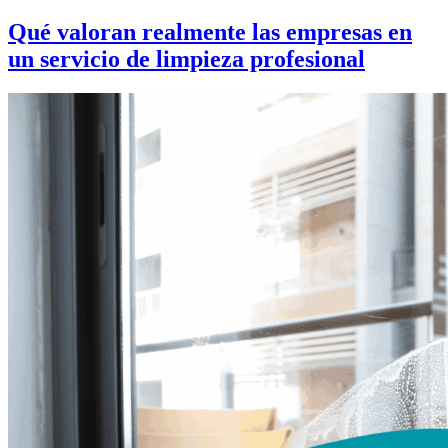
Qué valoran realmente las empresas en
un servicio de limpieza profesional