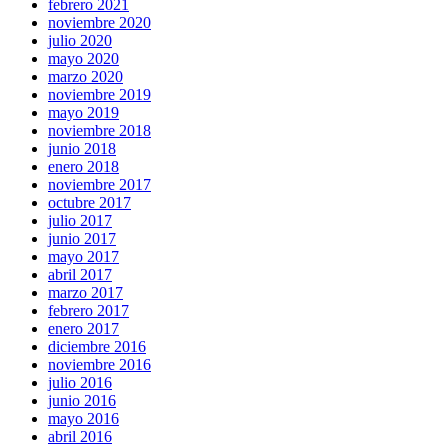
febrero 2021
noviembre 2020
julio 2020
mayo 2020
marzo 2020
noviembre 2019
mayo 2019
noviembre 2018
junio 2018
enero 2018
noviembre 2017
octubre 2017
julio 2017
junio 2017
mayo 2017
abril 2017
marzo 2017
febrero 2017
enero 2017
diciembre 2016
noviembre 2016
julio 2016
junio 2016
mayo 2016
abril 2016