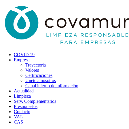
COVID 19
Empresa
Trayectoria
Valores
Certificaciones
Únete a nosotros
Canal interno de información
Actualidad
Limpieza
Serv. Complementarios
Presupuestos
Contacto
VAL
CAS