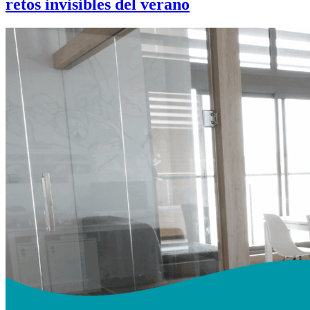
retos invisibles del verano