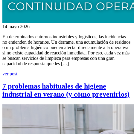
14 mayo 2026
En determinados entornos industriales y logísticos, las incidencias
no entienden de horarios. Un derrame, una acumulación de residuos
o un problema higiénico pueden afectar directamente a la operativa
si no existe capacidad de reacción inmediata. Por eso, cada vez más
se buscan servicios de limpieza para empresas con una gran
capacidad de respuesta que les […]
ver post
7 problemas habituales de higiene
industrial en verano (y cómo prevenirlos)