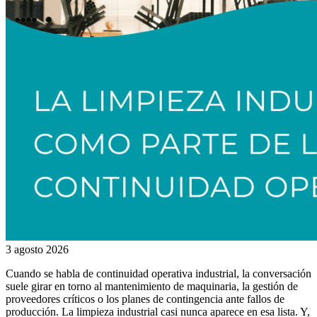
3 agosto 2026
Cuando se habla de continuidad operativa industrial, la conversación
suele girar en torno al mantenimiento de maquinaria, la gestión de
proveedores críticos o los planes de contingencia ante fallos de
producción. La limpieza industrial casi nunca aparece en esa lista. Y,