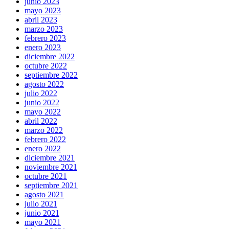
junio 2023
mayo 2023
abril 2023
marzo 2023
febrero 2023
enero 2023
diciembre 2022
octubre 2022
septiembre 2022
agosto 2022
julio 2022
junio 2022
mayo 2022
abril 2022
marzo 2022
febrero 2022
enero 2022
diciembre 2021
noviembre 2021
octubre 2021
septiembre 2021
agosto 2021
julio 2021
junio 2021
mayo 2021