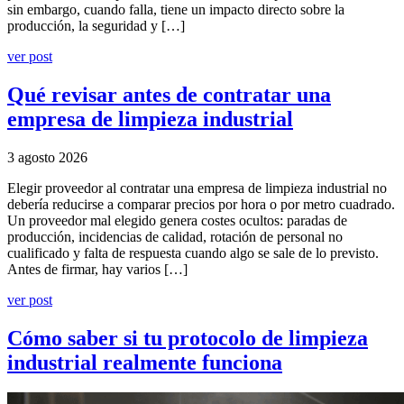
sin embargo, cuando falla, tiene un impacto directo sobre la
producción, la seguridad y […]
ver post
Qué revisar antes de contratar una
empresa de limpieza industrial
3 agosto 2026
Elegir proveedor al contratar una empresa de limpieza industrial no
debería reducirse a comparar precios por hora o por metro cuadrado.
Un proveedor mal elegido genera costes ocultos: paradas de
producción, incidencias de calidad, rotación de personal no
cualificado y falta de respuesta cuando algo se sale de lo previsto.
Antes de firmar, hay varios […]
ver post
Cómo saber si tu protocolo de limpieza
industrial realmente funciona