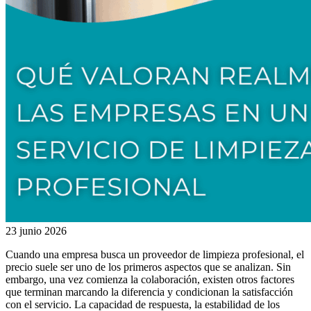
23 junio 2026
Cuando una empresa busca un proveedor de limpieza profesional, el
precio suele ser uno de los primeros aspectos que se analizan. Sin
embargo, una vez comienza la colaboración, existen otros factores
que terminan marcando la diferencia y condicionan la satisfacción
con el servicio. La capacidad de respuesta, la estabilidad de los