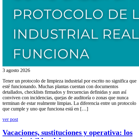
3 agosto 2026
Tener un protocolo de limpieza industrial por escrito no significa que
esté funcionando. Muchas plantas cuentan con documentos
detallados, checklists firmados y frecuencias definidas y aun así
conviven con incidencias, quejas de auditoría o zonas que nunca
terminan de estar realmente limpias. La diferencia entre un protocolo
que cumple y uno que funciona está en […]
ver post
Vacaciones, sustituciones y operativa: los