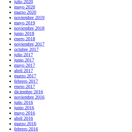
julio 2020
mayo 2020
marzo 2020
noviembre 2019
mayo 2019
noviembre 2018
junio 2018
enero 2018
noviembre 2017
octubre 2017
julio 2017
junio 2017
mayo 2017
abril 2017
marzo 2017
febrero 2017
enero 2017
diciembre 2016
noviembre 2016
julio 2016
junio 2016
mayo 2016
abril 2016
marzo 2016
febrero 2016