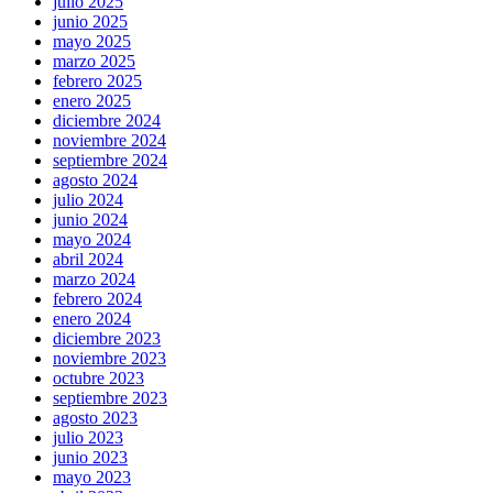
julio 2025
junio 2025
mayo 2025
marzo 2025
febrero 2025
enero 2025
diciembre 2024
noviembre 2024
septiembre 2024
agosto 2024
julio 2024
junio 2024
mayo 2024
abril 2024
marzo 2024
febrero 2024
enero 2024
diciembre 2023
noviembre 2023
octubre 2023
septiembre 2023
agosto 2023
julio 2023
junio 2023
mayo 2023