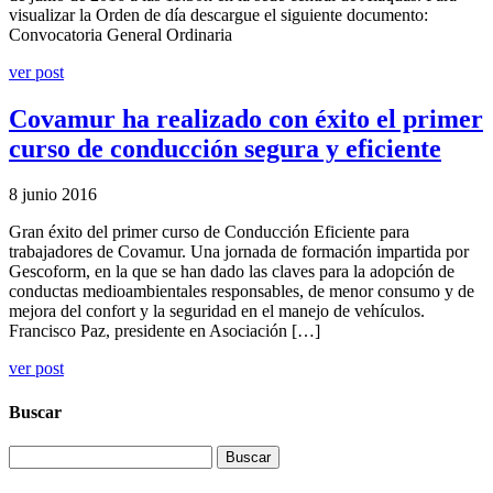
visualizar la Orden de día descargue el siguiente documento:
Convocatoria General Ordinaria
ver post
Covamur ha realizado con éxito el primer
curso de conducción segura y eficiente
8 junio 2016
Gran éxito del primer curso de Conducción Eficiente para
trabajadores de Covamur. Una jornada de formación impartida por
Gescoform, en la que se han dado las claves para la adopción de
conductas medioambientales responsables, de menor consumo y de
mejora del confort y la seguridad en el manejo de vehículos.
Francisco Paz, presidente en Asociación […]
ver post
Buscar
Buscar: