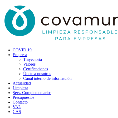
COVID 19
Empresa
Trayectoria
Valores
Certificaciones
Únete a nosotros
Canal interno de información
Actualidad
Limpieza
Serv. Complementarios
Presupuestos
Contacto
VAL
CAS