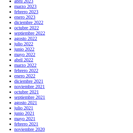
abril 2023
marzo 2023
febrero 2023
enero 2023
diciembre 2022
octubre 2022
septiembre 2022
agosto 2022
julio 2022
junio 2022
mayo 2022
abril 2022
marzo 2022
febrero 2022
enero 2022
diciembre 2021
noviembre 2021
octubre 2021
septiembre 2021
agosto 2021
julio 2021
junio 2021
mayo 2021
febrero 2021
noviembre 2020