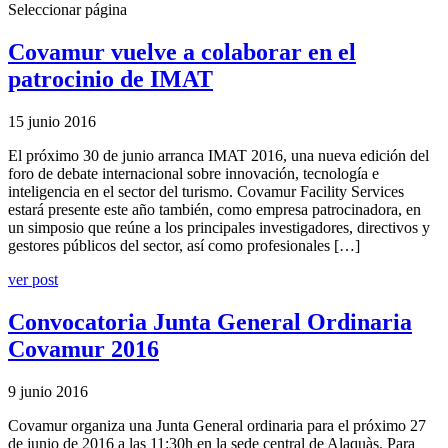
Seleccionar página
Covamur vuelve a colaborar en el
patrocinio de IMAT
15 junio 2016
El próximo 30 de junio arranca IMAT 2016, una nueva edición del
foro de debate internacional sobre innovación, tecnología e
inteligencia en el sector del turismo. Covamur Facility Services
estará presente este año también, como empresa patrocinadora, en
un simposio que reúne a los principales investigadores, directivos y
gestores públicos del sector, así como profesionales […]
ver post
Convocatoria Junta General Ordinaria
Covamur 2016
9 junio 2016
Covamur organiza una Junta General ordinaria para el próximo 27
de junio de 2016 a las 11:30h en la sede central de Alaquàs. Para