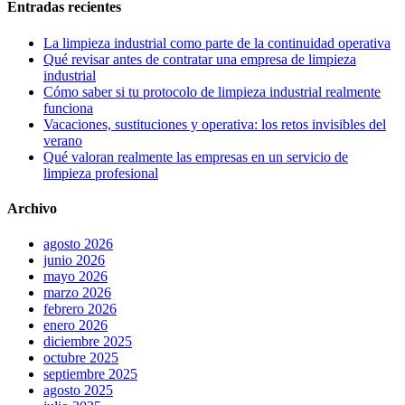
Entradas recientes
La limpieza industrial como parte de la continuidad operativa
Qué revisar antes de contratar una empresa de limpieza
industrial
Cómo saber si tu protocolo de limpieza industrial realmente
funciona
Vacaciones, sustituciones y operativa: los retos invisibles del
verano
Qué valoran realmente las empresas en un servicio de
limpieza profesional
Archivo
agosto 2026
junio 2026
mayo 2026
marzo 2026
febrero 2026
enero 2026
diciembre 2025
octubre 2025
septiembre 2025
agosto 2025