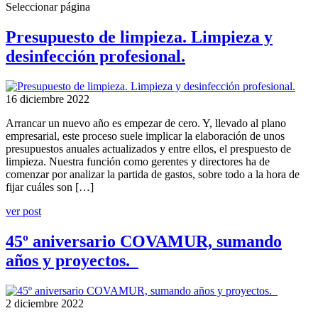
Seleccionar página
Presupuesto de limpieza. Limpieza y
desinfección profesional.
16 diciembre 2022
Arrancar un nuevo año es empezar de cero. Y, llevado al plano
empresarial, este proceso suele implicar la elaboración de unos
presupuestos anuales actualizados y entre ellos, el prespuesto de
limpieza. Nuestra función como gerentes y directores ha de
comenzar por analizar la partida de gastos, sobre todo a la hora de
fijar cuáles son […]
ver post
45º aniversario COVAMUR, sumando
años y proyectos.
2 diciembre 2022