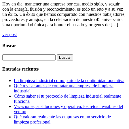
Hoy en día, mantener una empresa por casi medio siglo, y seguir
con la energía, ilusión y reconocimiento, es todo un reto y a su vez
un éxito. Un éxito que hemos compartido con nuestros trabajadores,
proveedores y amigos, en la celebración de nuestro 45 aniversario.
Una oportunidad única para honrar el pasado y orígenes de […]
ver post
Buscar
Buscar:
Entradas recientes
La limpieza industrial como parte de la continuidad operativa
Qué revisar antes de contratar una empresa de limpieza
industrial
Cómo saber si tu protocolo de limpieza industrial realmente
funciona
Vacaciones, sustituciones y operativa: los retos invisibles del
verano
Qué valoran realmente las empresas en un servicio de
limpieza profesional