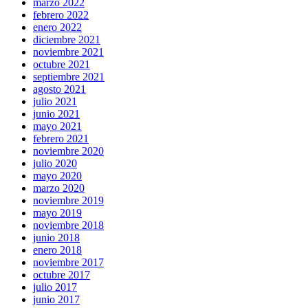
marzo 2022
febrero 2022
enero 2022
diciembre 2021
noviembre 2021
octubre 2021
septiembre 2021
agosto 2021
julio 2021
junio 2021
mayo 2021
febrero 2021
noviembre 2020
julio 2020
mayo 2020
marzo 2020
noviembre 2019
mayo 2019
noviembre 2018
junio 2018
enero 2018
noviembre 2017
octubre 2017
julio 2017
junio 2017