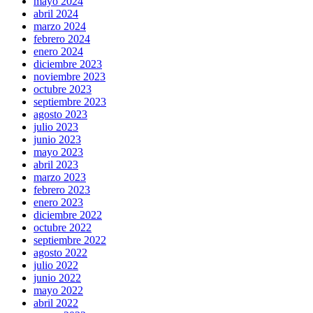
mayo 2024
abril 2024
marzo 2024
febrero 2024
enero 2024
diciembre 2023
noviembre 2023
octubre 2023
septiembre 2023
agosto 2023
julio 2023
junio 2023
mayo 2023
abril 2023
marzo 2023
febrero 2023
enero 2023
diciembre 2022
octubre 2022
septiembre 2022
agosto 2022
julio 2022
junio 2022
mayo 2022
abril 2022