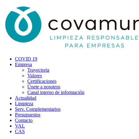
COVID 19
Empresa
Trayectoria
Valores
Certificaciones
Únete a nosotros
Canal interno de información
Actualidad
Limpieza
Serv. Complementarios
Presupuestos
Contacto
VAL
CAS