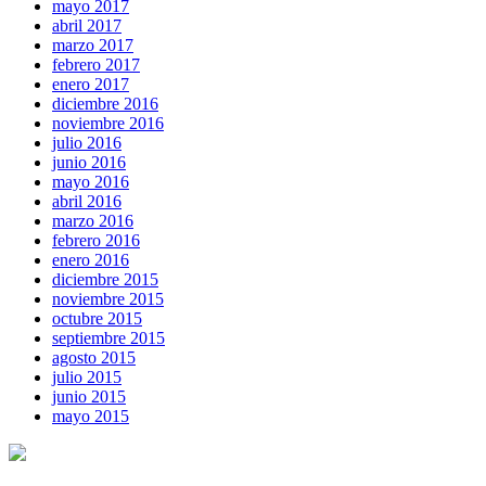
mayo 2017
abril 2017
marzo 2017
febrero 2017
enero 2017
diciembre 2016
noviembre 2016
julio 2016
junio 2016
mayo 2016
abril 2016
marzo 2016
febrero 2016
enero 2016
diciembre 2015
noviembre 2015
octubre 2015
septiembre 2015
agosto 2015
julio 2015
junio 2015
mayo 2015