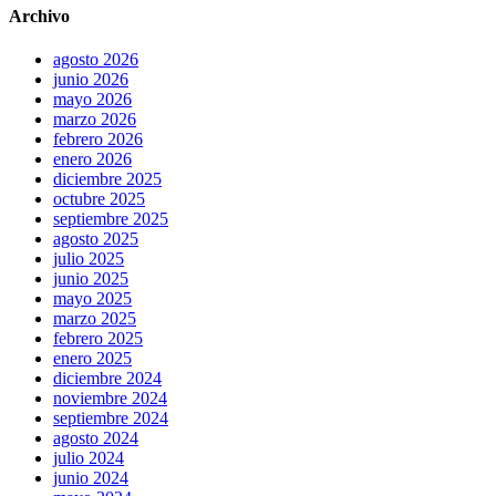
Archivo
agosto 2026
junio 2026
mayo 2026
marzo 2026
febrero 2026
enero 2026
diciembre 2025
octubre 2025
septiembre 2025
agosto 2025
julio 2025
junio 2025
mayo 2025
marzo 2025
febrero 2025
enero 2025
diciembre 2024
noviembre 2024
septiembre 2024
agosto 2024
julio 2024
junio 2024