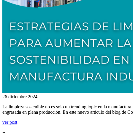
26 diciembre 2024
La limpieza sostenible no es solo un trending topic en la manufactura 
engrasada en plena producción. En este nuevo artículo del blog de C
ver post