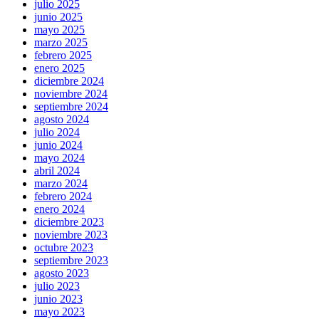
julio 2025
junio 2025
mayo 2025
marzo 2025
febrero 2025
enero 2025
diciembre 2024
noviembre 2024
septiembre 2024
agosto 2024
julio 2024
junio 2024
mayo 2024
abril 2024
marzo 2024
febrero 2024
enero 2024
diciembre 2023
noviembre 2023
octubre 2023
septiembre 2023
agosto 2023
julio 2023
junio 2023
mayo 2023