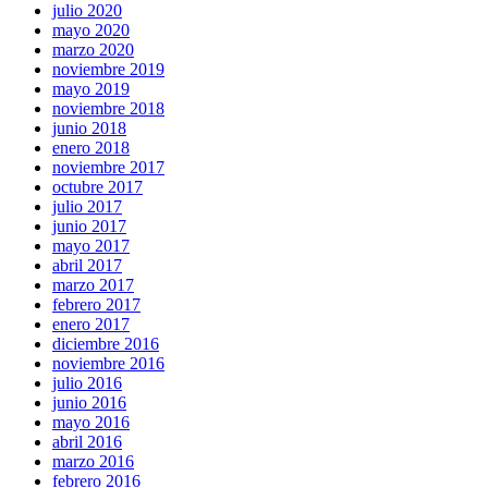
julio 2020
mayo 2020
marzo 2020
noviembre 2019
mayo 2019
noviembre 2018
junio 2018
enero 2018
noviembre 2017
octubre 2017
julio 2017
junio 2017
mayo 2017
abril 2017
marzo 2017
febrero 2017
enero 2017
diciembre 2016
noviembre 2016
julio 2016
junio 2016
mayo 2016
abril 2016
marzo 2016
febrero 2016