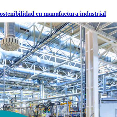
ostenibilidad en manufactura industrial