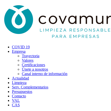
COVID 19
Empresa
Trayectoria
Valores
Certificaciones
Únete a nosotros
Canal interno de información
Actualidad
Limpieza
Serv. Complementarios
Presupuestos
Contacto
VAL
CAS