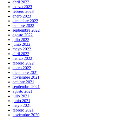
abril 2023
marzo 2023
febrero 2023
enero 2023
diciembre 2022
octubre 2022
septiembre 2022
agosto 2022
julio 2022
junio 2022
mayo 2022
abril 2022
marzo 2022
febrero 2022
enero 2022
diciembre 2021
noviembre 2021
octubre 2021
septiembre 2021
agosto 2021
julio 2021
junio 2021
mayo 2021
febrero 2021
noviembre 2020