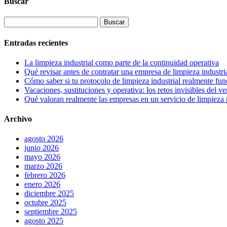
Buscar
Buscar:
Entradas recientes
La limpieza industrial como parte de la continuidad operativa
Qué revisar antes de contratar una empresa de limpieza industri
Cómo saber si tu protocolo de limpieza industrial realmente fu
Vacaciones, sustituciones y operativa: los retos invisibles del v
Qué valoran realmente las empresas en un servicio de limpieza 
Archivo
agosto 2026
junio 2026
mayo 2026
marzo 2026
febrero 2026
enero 2026
diciembre 2025
octubre 2025
septiembre 2025
agosto 2025