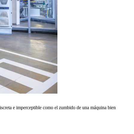
n discreta e imperceptible como el zumbido de una máquina bien