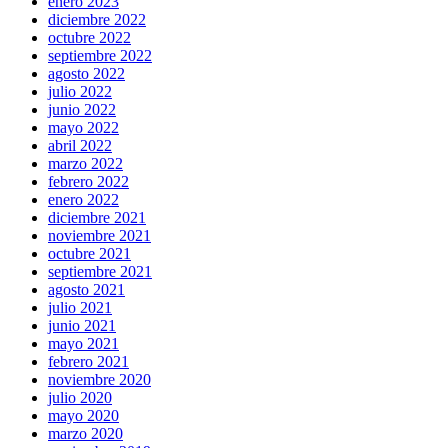
enero 2023
diciembre 2022
octubre 2022
septiembre 2022
agosto 2022
julio 2022
junio 2022
mayo 2022
abril 2022
marzo 2022
febrero 2022
enero 2022
diciembre 2021
noviembre 2021
octubre 2021
septiembre 2021
agosto 2021
julio 2021
junio 2021
mayo 2021
febrero 2021
noviembre 2020
julio 2020
mayo 2020
marzo 2020