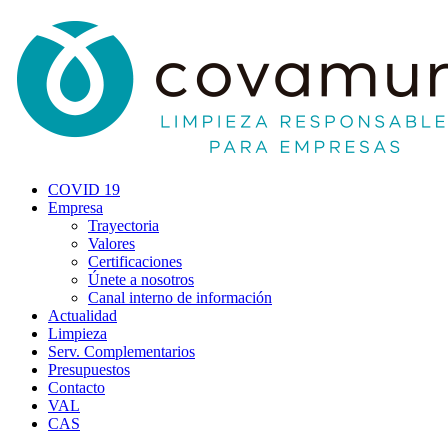
COVID 19
Empresa
Trayectoria
Valores
Certificaciones
Únete a nosotros
Canal interno de información
Actualidad
Limpieza
Serv. Complementarios
Presupuestos
Contacto
VAL
CAS