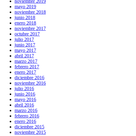
noviembre 2019
mayo 2019
noviembre 2018
junio 2018
enero 2018
noviembre 2017
octubre 2017
julio 2017
junio 2017
mayo 2017
abril 2017
marzo 2017
febrero 2017
enero 2017
diciembre 2016
noviembre 2016
julio 2016
junio 2016
mayo 2016
abril 2016
marzo 2016
febrero 2016
enero 2016
diciembre 2015
noviembre 2015