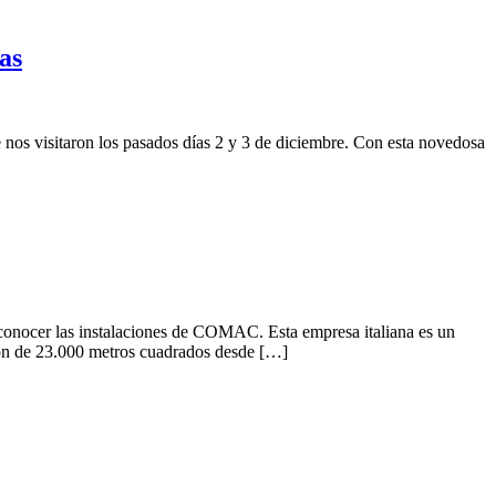
as
nos visitaron los pasados días 2 y 3 de diciembre. Con esta novedosa
onocer las instalaciones de COMAC. Esta empresa italiana es un
ión de 23.000 metros cuadrados desde […]