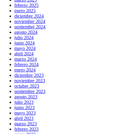
febrero 2025
enero 2025
diciembre 2024
noviembre 2024
septiembre 2024
agosto 2024
julio 2024
junio 2024
mayo 2024
abril 2024
marzo 2024
febrero 2024
enero 2024
diciembre 2023
noviembre 2023
octubre 2023
septiembre 2023
agosto 2023
julio 2023
junio 2023
mayo 2023
abril 2023
marzo 2023
febrero 2023