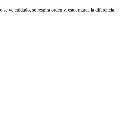
o se ve cuidado, se respira orden y, esto, marca la diferencia.