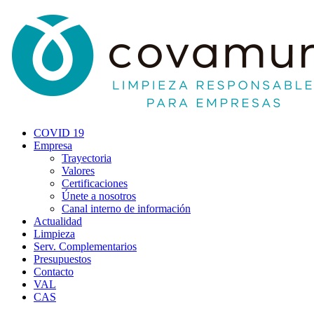
COVID 19
Empresa
Trayectoria
Valores
Certificaciones
Únete a nosotros
Canal interno de información
Actualidad
Limpieza
Serv. Complementarios
Presupuestos
Contacto
VAL
CAS