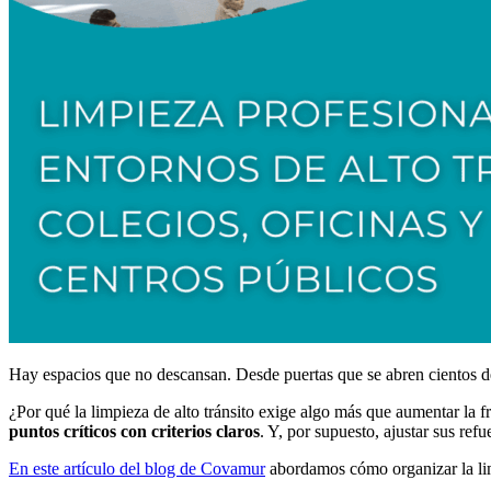
Hay espacios que no descansan. Desde puertas que se abren cientos d
¿Por qué la limpieza de alto tránsito exige algo más que aumentar la 
puntos críticos con criterios claros
. Y, por supuesto, ajustar sus ref
En este artículo del blog de Covamur
abordamos cómo organizar la limp