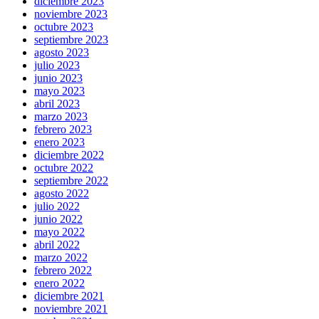
diciembre 2023
noviembre 2023
octubre 2023
septiembre 2023
agosto 2023
julio 2023
junio 2023
mayo 2023
abril 2023
marzo 2023
febrero 2023
enero 2023
diciembre 2022
octubre 2022
septiembre 2022
agosto 2022
julio 2022
junio 2022
mayo 2022
abril 2022
marzo 2022
febrero 2022
enero 2022
diciembre 2021
noviembre 2021