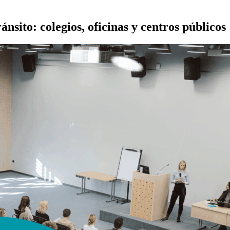
nsito: colegios, oficinas y centros públicos