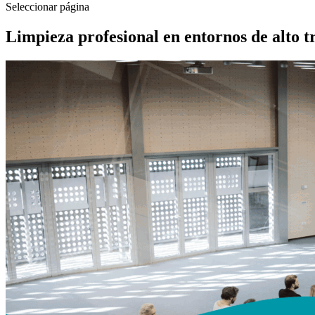
Seleccionar página
Limpieza profesional en entornos de alto trá