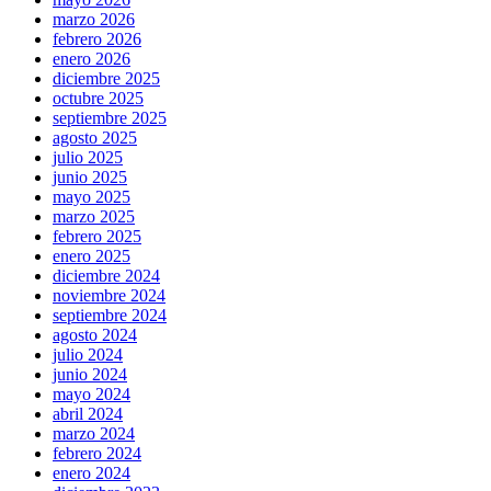
marzo 2026
febrero 2026
enero 2026
diciembre 2025
octubre 2025
septiembre 2025
agosto 2025
julio 2025
junio 2025
mayo 2025
marzo 2025
febrero 2025
enero 2025
diciembre 2024
noviembre 2024
septiembre 2024
agosto 2024
julio 2024
junio 2024
mayo 2024
abril 2024
marzo 2024
febrero 2024
enero 2024