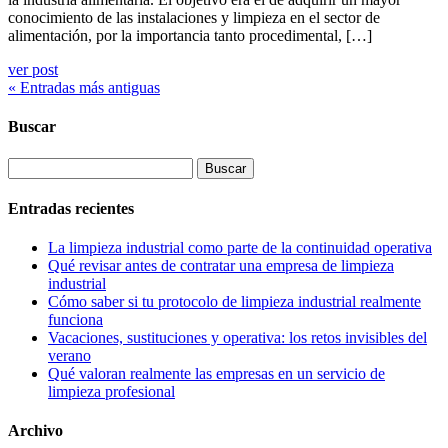
conocimiento de las instalaciones y limpieza en el sector de
alimentación, por la importancia tanto procedimental, […]
ver post
« Entradas más antiguas
Buscar
Buscar:
Entradas recientes
La limpieza industrial como parte de la continuidad operativa
Qué revisar antes de contratar una empresa de limpieza
industrial
Cómo saber si tu protocolo de limpieza industrial realmente
funciona
Vacaciones, sustituciones y operativa: los retos invisibles del
verano
Qué valoran realmente las empresas en un servicio de
limpieza profesional
Archivo