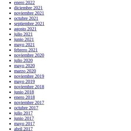
enero 2022
diciembre 2021
noviembre 2021
octubre 2021
septiembre 2021
agosto 2021
julio 2021
junio 2021
mayo 2021
febrero 2021
noviembre 2020
julio 2020
mayo 2020
marzo 2020
noviembre 2019
mayo 2019
noviembre 2018
junio 2018
enero 2018
noviembre 2017
octubre 2017
julio 2017
junio 2017
mayo 2017
abril 2017