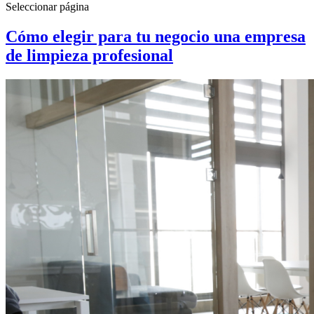
Seleccionar página
Cómo elegir para tu negocio una empresa
de limpieza profesional