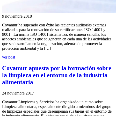
9 noviembre 2018
Covamur ha superado con éxito las recientes auditorías externas
realizadas para la renovación de su certificaciones ISO 14001 y
9001 La norma ISO 14001 sistematiza, de manera sencilla, los
aspectos ambientales que se generan en cada una de las actividades
que se desarrollan en la organización, además de promover la
protección ambiental y la […]
ver post
Covamur apuesta por la formación sobre
la limpieza en el entorno de la industria
alimentaria
24 noviembre 2017
Covamur Limpiezas y Servicios ha organizado un curso sobre
Limpieza alimentaria, especialmente dirigido a miembros del grupo
de limpiezas especiales que desempeñan sus tareas en el entorno de
la industria alimentaria. El objetivo era el de adquirir un mayor