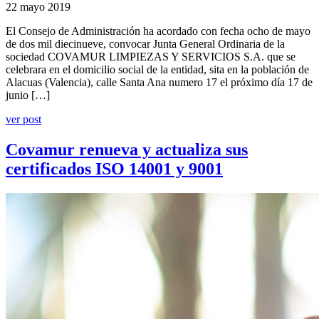
22 mayo 2019
El Consejo de Administración ha acordado con fecha ocho de mayo
de dos mil diecinueve, convocar Junta General Ordinaria de la
sociedad COVAMUR LIMPIEZAS Y SERVICIOS S.A. que se
celebrara en el domicilio social de la entidad, sita en la población de
Alacuas (Valencia), calle Santa Ana numero 17 el próximo día 17 de
junio […]
ver post
Covamur renueva y actualiza sus
certificados ISO 14001 y 9001