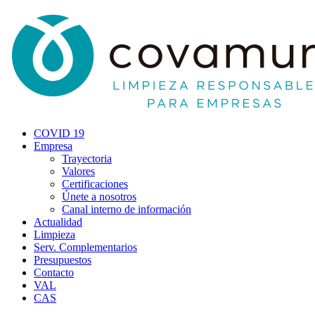
COVID 19
Empresa
Trayectoria
Valores
Certificaciones
Únete a nosotros
Canal interno de información
Actualidad
Limpieza
Serv. Complementarios
Presupuestos
Contacto
VAL
CAS