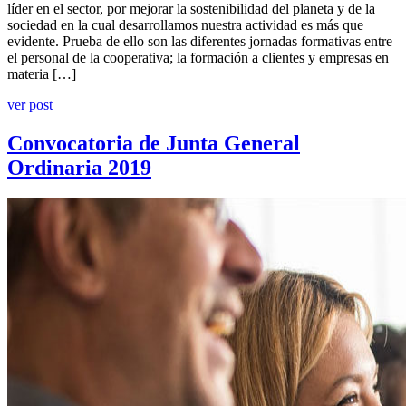
líder en el sector, por mejorar la sostenibilidad del planeta y de la
sociedad en la cual desarrollamos nuestra actividad es más que
evidente. Prueba de ello son las diferentes jornadas formativas entre
el personal de la cooperativa; la formación a clientes y empresas en
materia […]
ver post
Convocatoria de Junta General
Ordinaria 2019