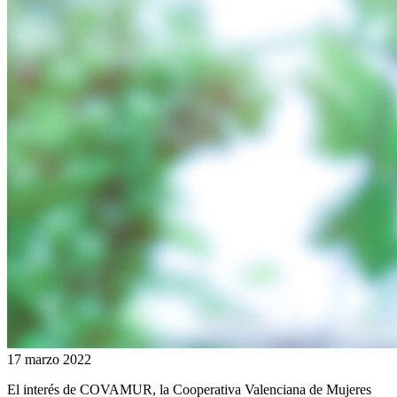
17 marzo 2022
El interés de COVAMUR, la Cooperativa Valenciana de Mujeres