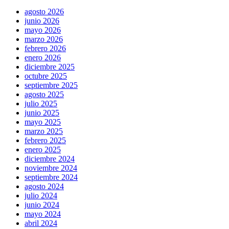
agosto 2026
junio 2026
mayo 2026
marzo 2026
febrero 2026
enero 2026
diciembre 2025
octubre 2025
septiembre 2025
agosto 2025
julio 2025
junio 2025
mayo 2025
marzo 2025
febrero 2025
enero 2025
diciembre 2024
noviembre 2024
septiembre 2024
agosto 2024
julio 2024
junio 2024
mayo 2024
abril 2024