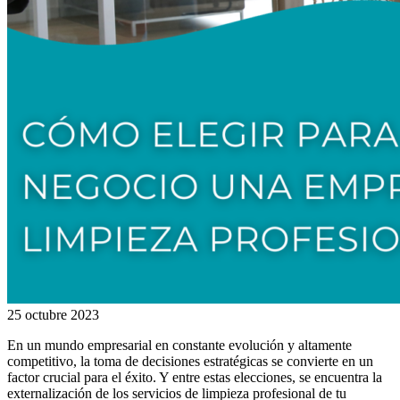
25 octubre 2023
En un mundo empresarial en constante evolución y altamente
competitivo, la toma de decisiones estratégicas se convierte en un
factor crucial para el éxito. Y entre estas elecciones, se encuentra la
externalización de los servicios de limpieza profesional de tu