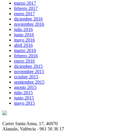
marzo 2017
febrero 2017
enero 2017
diciembre 2016
noviembre 2016
julio 2016
junio 2016
mayo 2016
abril 2016
marzo 2016
febrero 2016
enero 2016
diciembre 2015
noviembre 2015
octubre 2015
septiembre 2015
agosto 2015
julio 2015
junio 2015
mayo 2015
Carrer Santa Anna, 17, 46970
Alaquàs, València - 961 50 36 17